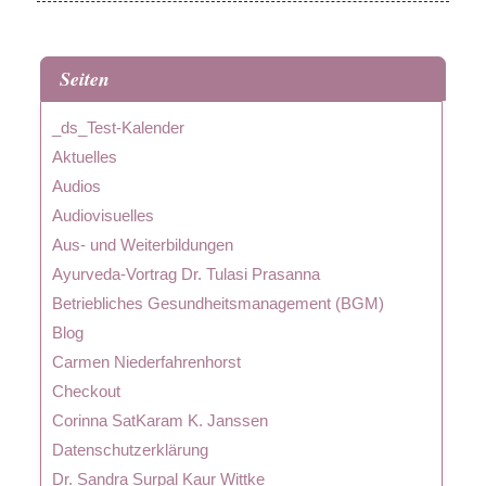
Seiten
_ds_Test-Kalender
Aktuelles
Audios
Audiovisuelles
Aus- und Weiterbildungen
Ayurveda-Vortrag Dr. Tulasi Prasanna
Betriebliches Gesundheitsmanagement (BGM)
Blog
Carmen Niederfahrenhorst
Checkout
Corinna SatKaram K. Janssen
Datenschutzerklärung
Dr. Sandra Surpal Kaur Wittke