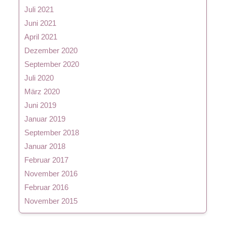
Juli 2021
Juni 2021
April 2021
Dezember 2020
September 2020
Juli 2020
März 2020
Juni 2019
Januar 2019
September 2018
Januar 2018
Februar 2017
November 2016
Februar 2016
November 2015