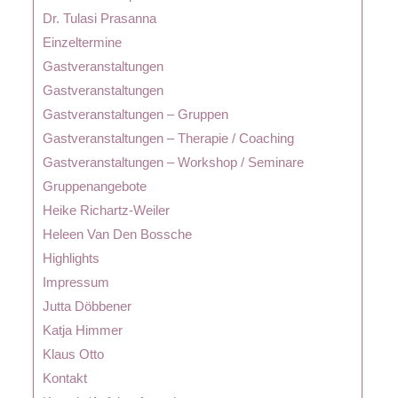
Dr. Tulasi Prasanna
Einzeltermine
Gastveranstaltungen
Gastveranstaltungen
Gastveranstaltungen – Gruppen
Gastveranstaltungen – Therapie / Coaching
Gastveranstaltungen – Workshop / Seminare
Gruppenangebote
Heike Richartz-Weiler
Heleen Van Den Bossche
Highlights
Impressum
Jutta Döbbener
Katja Himmer
Klaus Otto
Kontakt