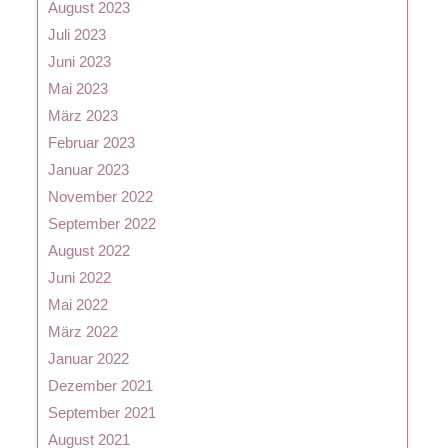
August 2023
Juli 2023
Juni 2023
Mai 2023
März 2023
Februar 2023
Januar 2023
November 2022
September 2022
August 2022
Juni 2022
Mai 2022
März 2022
Januar 2022
Dezember 2021
September 2021
August 2021