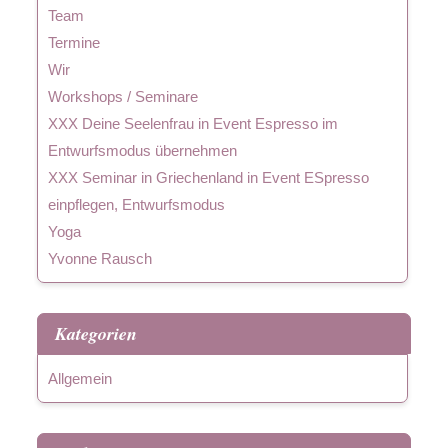
Team
Termine
Wir
Workshops / Seminare
XXX Deine Seelenfrau in Event Espresso im
Entwurfsmodus übernehmen
XXX Seminar in Griechenland in Event ESpresso
einpflegen, Entwurfsmodus
Yoga
Yvonne Rausch
Kategorien
Allgemein