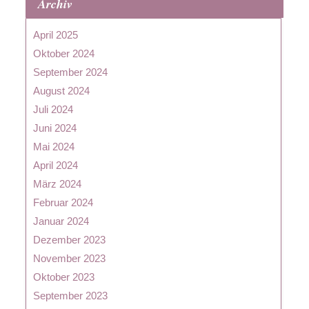
Archiv
April 2025
Oktober 2024
September 2024
August 2024
Juli 2024
Juni 2024
Mai 2024
April 2024
März 2024
Februar 2024
Januar 2024
Dezember 2023
November 2023
Oktober 2023
September 2023