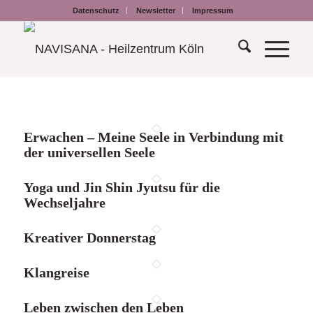
Datenschutz
Newsletter
Impressum
Erwachen – Meine Seele in Verbindung mit
der universellen Seele
Yoga und Jin Shin Jyutsu für die
Wechseljahre
Kreativer Donnerstag
Klangreise
Leben zwischen den Leben