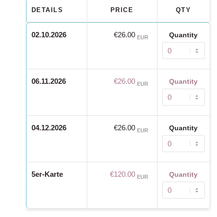
DETAILS
PRICE
QTY
02.10.2026
€26.00
Quantity
EUR
06.11.2026
€26.00
Quantity
EUR
04.12.2026
€26.00
Quantity
EUR
5er-Karte
€120.00
Quantity
EUR