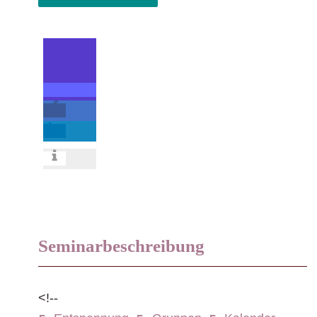
Seminarbeschreibung
<!--