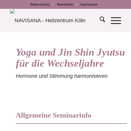
Datenschutz
Newsletter
Impressum
Yoga und Jin Shin Jyutsu
für die Wechseljahre
Hormone und Stimmung harmonisieren
Allgemeine Seminarinfo