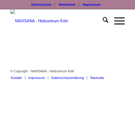
Datenschutz
Newsletter
Impressum
© Copyright - NAVISANA - Heilzentrum Köln
Kontakt
Impressum
Datenschutzerklärung
Startseite