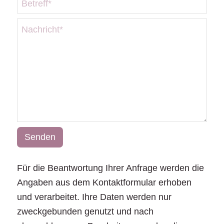
Für die Beantwortung Ihrer Anfrage werden die
Angaben aus dem Kontaktformular erhoben
und verarbeitet. Ihre Daten werden nur
zweckgebunden genutzt und nach