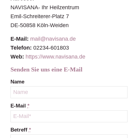
NAVISANA- Ihr Heilzentrum
Emil-Schreiterer-Platz 7
DE-50858 Köln-Weiden
E-Mail:
mail@navisana.de
Telefon:
02234-601803
Web:
https://www.navisana.de
Senden Sie uns eine E-Mail
Name
E-Mail
*
Betreff
*