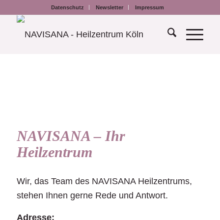
Datenschutz
Newsletter
Impressum
NAVISANA – Ihr
Heilzentrum
Wir, das Team des NAVISANA Heilzentrums,
stehen Ihnen gerne Rede und Antwort.
Adresse: