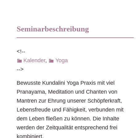
Seminarbeschreibung
<!--
Kalender
,
Yoga
-->
Bewusste Kundalini Yoga Praxis mit viel
Pranayama, Meditation und Chanten von
Mantren zur Ehrung unserer Schöpferkraft,
Lebensfreude und Fähigkeit, verbunden mit
dem Leben fließen zu können. Die Inhalte
werden der Zeitqualität entsprechend frei
kombiniert.