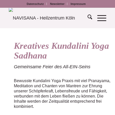
Datenschutz
Newsletter
Impressum
Kreatives Kundalini Yoga
Sadhana
Gemeinsame Feier des All-EIN-Seins
Bewusste Kundalini Yoga Praxis mit viel Pranayama,
Meditation und Chanten von Mantren zur Ehrung
unserer Schöpferkraft, Lebensfreude und Fähigkeit,
verbunden mit dem Leben fließen zu können. Die
Inhalte werden der Zeitqualität entsprechend frei
kombiniert.