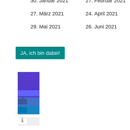
30. Januar 2021
27. Februar 2021
27. März 2021
24. April 2021
29. Mai 2021
26. Juni 2021
JA, ich bin dabei!