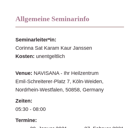
Allgemeine Seminarinfo
Seminarleiter*in:
Corinna Sat Karam Kaur Janssen
Kosten:
unentgeltlich
Venue:
NAVISANA - Ihr Heilzentrum
Emil-Schreiterer-Platz 7
,
Köln-Weiden
,
Nordrhein-Westfalen
,
50858
,
Germany
Zeiten:
05:30 - 08:00
Termine: