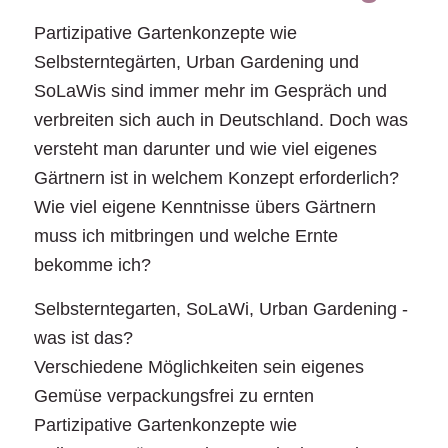
Partizipative Gartenkonzepte wie
Selbsterntegärten, Urban Gardening und
SoLaWis sind immer mehr im Gespräch und
verbreiten sich auch in Deutschland. Doch was
versteht man darunter und wie viel eigenes
Gärtnern ist in welchem Konzept erforderlich?
Wie viel eigene Kenntnisse übers Gärtnern
muss ich mitbringen und welche Ernte
bekomme ich?
Selbsterntegarten, SoLaWi, Urban Gardening -
was ist das?
Verschiedene Möglichkeiten sein eigenes
Gemüse verpackungsfrei zu ernten
Partizipative Gartenkonzepte wie