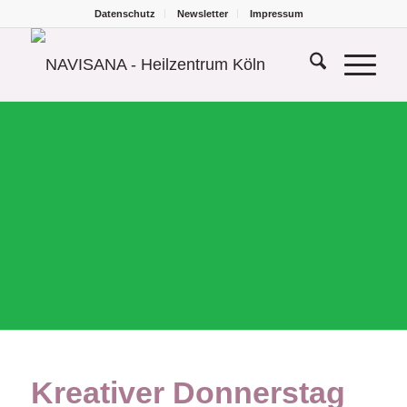
Datenschutz
Newsletter
Impressum
Kreativer Donnerstag