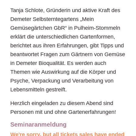
Tanja Schlote, Gründerin und aktive Kraft des
Demeter Selbsterntegartens „Mein
Gemüsegärtchen GbR“ in Pulheim-Stommeln
erklärt die unterschiedlichen Gartenformen,
berichtet aus ihren Erfahrungen, gibt Tipps und
beantwortet Fragen zum Gärtnern von Gemüse
in Demeter Bioqualität. Es werden auch
Themen wie Auswirkung auf die Körper und
Psyche, Verpackung und Verarbeitung von
Lebensmitteln gestreift.
Herzlich eingeladen zu diesem Abend sind
Personen mit und ohne Gartenerfahrungen!
Seminaranmeldung
We're sorry, but all tickets sales have ended