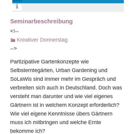
Seminarbeschreibung
<!--
Kreativer Donnerstag
-->
Partizipative Gartenkonzepte wie
Selbsterntegärten, Urban Gardening und
SoLaWis sind immer mehr im Gespräch und
verbreiten sich auch in Deutschland. Doch was
versteht man darunter und wie viel eigenes
Gärtnern ist in welchem Konzept erforderlich?
Wie viel eigene Kenntnisse übers Gärtnern
muss ich mitbringen und welche Ernte
bekomme ich?