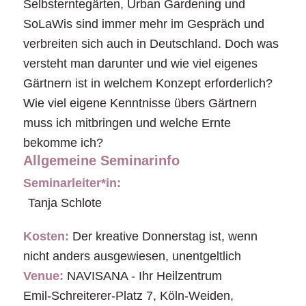
Selbsterntegärten, Urban Gardening und
SoLaWis sind immer mehr im Gespräch und
verbreiten sich auch in Deutschland. Doch was
versteht man darunter und wie viel eigenes
Gärtnern ist in welchem Konzept erforderlich?
Wie viel eigene Kenntnisse übers Gärtnern
muss ich mitbringen und welche Ernte
bekomme ich?
Allgemeine Seminarinfo
Seminarleiter*in:
Tanja Schlote
Kosten:
Der kreative Donnerstag ist, wenn
nicht anders ausgewiesen, unentgeltlich
Venue:
NAVISANA - Ihr Heilzentrum
Emil-Schreiterer-Platz 7
,
Köln-Weiden
,