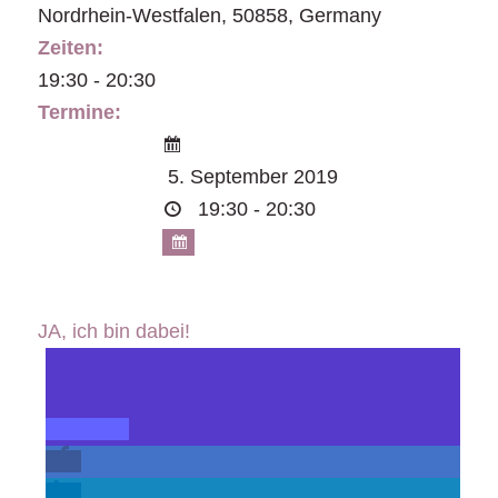
Nordrhein-Westfalen
,
50858
,
Germany
Zeiten:
19:30 - 20:30
Termine:
5. September 2019
19:30 - 20:30
JA, ich bin dabei!