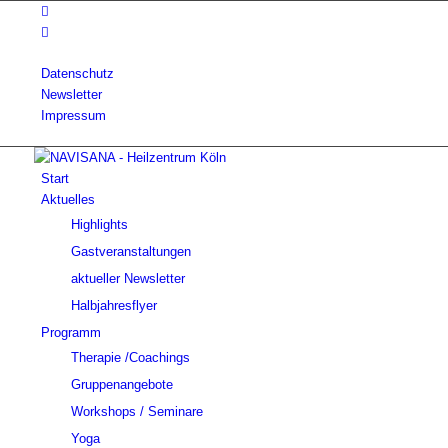
Datenschutz
Newsletter
Impressum
Start
Aktuelles
Highlights
Gastveranstaltungen
aktueller Newsletter
Halbjahresflyer
Programm
Therapie /Coachings
Gruppenangebote
Workshops / Seminare
Yoga