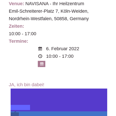
Venue:
NAVISANA - Ihr Heilzentrum
Emil-Schreiterer-Platz 7
,
Köln-Weiden
,
Nordrhein-Westfalen
,
50858
,
Germany
Zeiten:
10:00 - 17:00
Termine:
6. Februar 2022
10:00 - 17:00
JA, ich bin dabei!