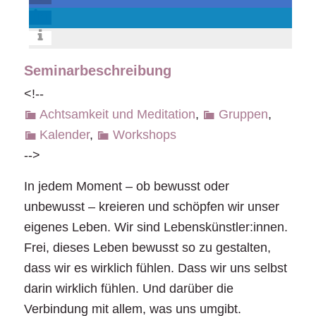
Seminarbeschreibung
<!--
Achtsamkeit und Meditation
,
Gruppen
,
Kalender
,
Workshops
-->
In jedem Moment – ob bewusst oder
unbewusst – kreieren und schöpfen wir unser
eigenes Leben. Wir sind Lebenskünstler:innen.
Frei, dieses Leben bewusst so zu gestalten,
dass wir es wirklich fühlen. Dass wir uns selbst
darin wirklich fühlen. Und darüber die
Verbindung mit allem, was uns umgibt.