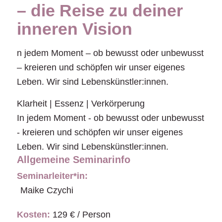
– die Reise zu deiner
inneren Vision
n jedem Moment – ob bewusst oder unbewusst
– kreieren und schöpfen wir unser eigenes
Leben. Wir sind Lebenskünstler:innen.
Klarheit | Essenz | Verkörperung
In jedem Moment - ob bewusst oder unbewusst
- kreieren und schöpfen wir unser eigenes
Leben. Wir sind Lebenskünstler:innen.
Allgemeine Seminarinfo
Seminarleiter*in:
Maike Czychi
Kosten:
129 € / Person