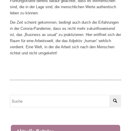
Führungskräfte bereits darauf geachtet, dass es Mitmenschen
sind, die in der Lage sind, die menschlichen Werte authentisch
leben zu können.
Die Zeit scheint gekommen, bedingt auch durch die Erfahrungen
in der Corona-Pandemie, dass es nicht mehr zukunftsweisend
ist, das „Business as usual“ zu praktizieren. Hier eröffnet sich der
Raum für eine Arbeitswelt, die das Adjektiv „human“ wirklich
verdient. Eine Welt, in der die Arbeit sich nach den Menschen
richtet und nicht umgekehrt!
Aktuelle Beiträge