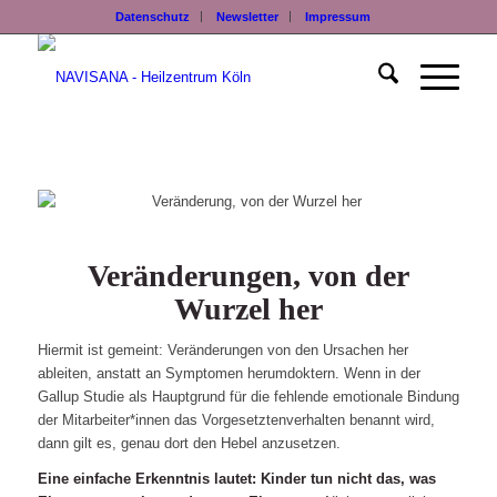
Datenschutz
Newsletter
Impressum
Veränderungen, von der
Wurzel her
Hiermit ist gemeint: Veränderungen von den Ursachen her
ableiten, anstatt an Symptomen herumdoktern. Wenn in der
Gallup Studie als Hauptgrund für die fehlende emotionale Bindung
der Mitarbeiter*innen das Vorgesetztenverhalten benannt wird,
dann gilt es, genau dort den Hebel anzusetzen.
Eine einfache Erkenntnis lautet: Kinder tun nicht das, was