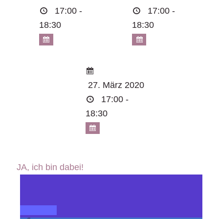
17:00 -
17:00 -
18:30
18:30
27. März 2020
17:00 -
18:30
JA, ich bin dabei!