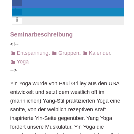
Seminarbeschreibung
<!--
Entspannung
,
Gruppen
,
Kalender
,
Yoga
-->
Yin Yoga wurde von Paul Grilley aus den USA
entwickelt und setzt dem westlich oft im
(männlichen) Yang-Stil praktizierten Yoga eine
sanfte, von der weiblich-rezeptiven Kraft
inspirierte Yin-Seite gegenüber. Yang Yoga
fordert unsere Muskulatur, Yin Yoga die