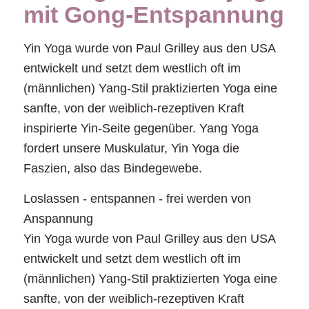
mit Gong-Entspannung
Yin Yoga wurde von Paul Grilley aus den USA
entwickelt und setzt dem westlich oft im
(männlichen) Yang-Stil praktizierten Yoga eine
sanfte, von der weiblich-rezeptiven Kraft
inspirierte Yin-Seite gegenüber. Yang Yoga
fordert unsere Muskulatur, Yin Yoga die
Faszien, also das Bindegewebe.
Loslassen - entspannen - frei werden von
Anspannung
Yin Yoga wurde von Paul Grilley aus den USA
entwickelt und setzt dem westlich oft im
(männlichen) Yang-Stil praktizierten Yoga eine
sanfte, von der weiblich-rezeptiven Kraft