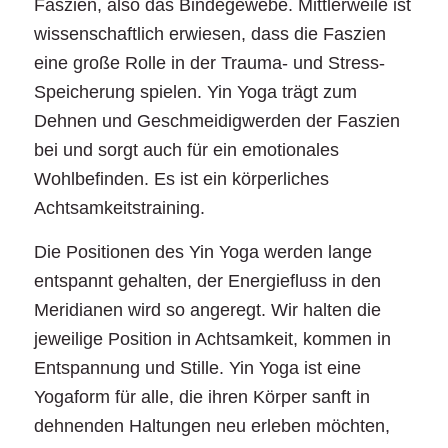
Faszien, also das Bindegewebe. Mittlerweile ist
wissenschaftlich erwiesen, dass die Faszien
eine große Rolle in der Trauma- und Stress-
Speicherung spielen. Yin Yoga trägt zum
Dehnen und Geschmeidigwerden der Faszien
bei und sorgt auch für ein emotionales
Wohlbefinden. Es ist ein körperliches
Achtsamkeitstraining.
Die Positionen des Yin Yoga werden lange
entspannt gehalten, der Energiefluss in den
Meridianen wird so angeregt. Wir halten die
jeweilige Position in Achtsamkeit, kommen in
Entspannung und Stille. Yin Yoga ist eine
Yogaform für alle, die ihren Körper sanft in
dehnenden Haltungen neu erleben möchten,