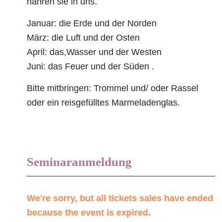
nähren sie in uns.
Januar: die Erde und der Norden
März: die Luft und der Osten
April: das,Wasser und der Westen
Juni: das Feuer und der Süden .
Bitte mitbringen: Trommel und/ oder Rassel
oder ein reisgefülltes Marmeladenglas.
Seminaranmeldung
We're sorry, but all tickets sales have ended
because the event is expired.