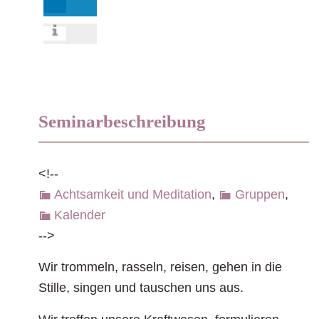
Seminarbeschreibung
<!--
Achtsamkeit und Meditation
,
Gruppen
,
Kalender
-->
Wir trommeln, rasseln, reisen, gehen in die
Stille, singen und tauschen uns aus.