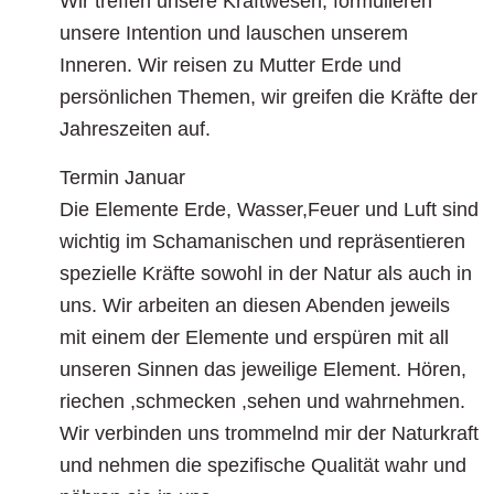
Wir treffen unsere Kraftwesen, formulieren
unsere Intention und lauschen unserem
Inneren. Wir reisen zu Mutter Erde und
persönlichen Themen, wir greifen die Kräfte der
Jahreszeiten auf.
Termin Januar
Die Elemente Erde, Wasser,Feuer und Luft sind
wichtig im Schamanischen und repräsentieren
spezielle Kräfte sowohl in der Natur als auch in
uns. Wir arbeiten an diesen Abenden jeweils
mit einem der Elemente und erspüren mit all
unseren Sinnen das jeweilige Element. Hören,
riechen ,schmecken ,sehen und wahrnehmen.
Wir verbinden uns trommelnd mir der Naturkraft
und nehmen die spezifische Qualität wahr und