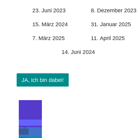
23. Juni 2023
8. Dezember 2023
15. März 2024
31. Januar 2025
7. März 2025
11. April 2025
14. Juni 2024
JA, ich bin dabei!