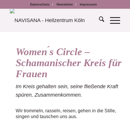
Datenschutz
Newsletter
Impressum
Women ́s Circle –
Schamanischer Kreis für
Frauen
Im Kreis gehalten sein, seine fließende Kraft
spüren, Zusammenkommen.
Wir trommeln, rasseln, reisen, gehen in die Stille,
singen und tauschen uns aus.