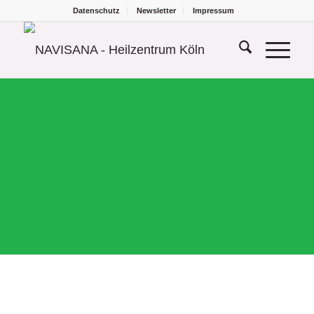
Datenschutz
Newsletter
Impressum