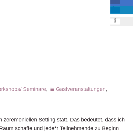
orkshops/ Seminare
,
Gastveranstaltungen
,
m zeremoniellen Setting statt. Das bedeutet, dass ich
 Raum schaffe und jede*r Teilnehmende zu Beginn