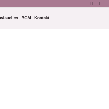
visuelles
BGM
Kontakt