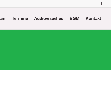
eam
Termine
Audiovisuelles
BGM
Kontakt