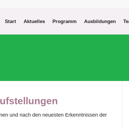
Start
Aktuelles
Programm
Ausbildungen
T
Aufstellungen
innen und nach den neuesten Erkenntnissen der