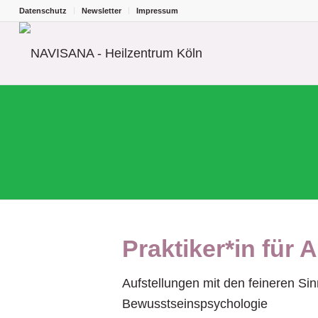
Datenschutz
Newsletter
Impressum
Praktiker*in für 
Aufstellungen mit den feineren S
Bewusstseinspsychologie