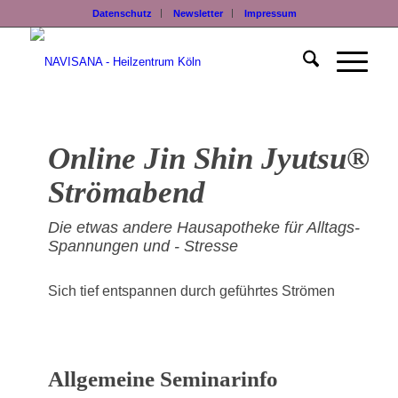
Datenschutz
Newsletter
Impressum
Online Jin Shin Jyutsu®
Strömabend
Die etwas andere Hausapotheke für Alltags-
Spannungen und - Stresse
Sich tief entspannen durch geführtes Strömen
Allgemeine Seminarinfo