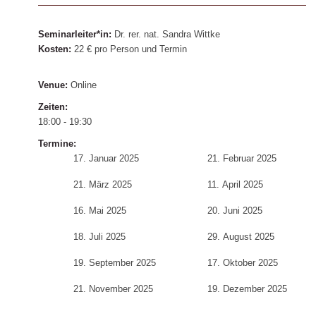
Seminarleiter*in:
Dr. rer. nat. Sandra Wittke
Kosten:
22 € pro Person und Termin
Venue:
Online
Zeiten:
18:00 - 19:30
Termine:
17. Januar 2025
21. Februar 2025
21. März 2025
11. April 2025
16. Mai 2025
20. Juni 2025
18. Juli 2025
29. August 2025
19. September 2025
17. Oktober 2025
21. November 2025
19. Dezember 2025