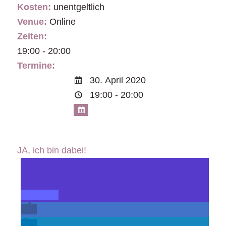
Kosten:
unentgeltlich
Venue:
Online
Zeiten:
19:00 - 20:00
Termine:
30. April 2020
19:00 - 20:00
JA, ich bin dabei!