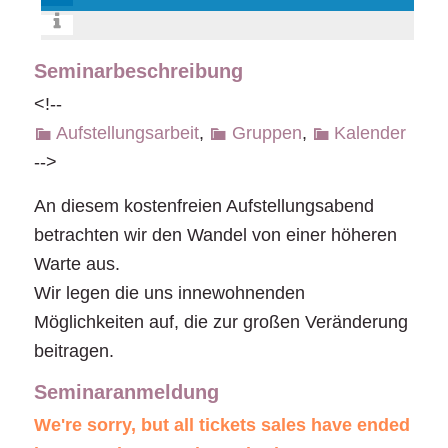
Seminarbeschreibung
<!--
Aufstellungsarbeit
,
Gruppen
,
Kalender
-->
An diesem kostenfreien Aufstellungsabend
betrachten wir den Wandel von einer höheren
Warte aus.
Wir legen die uns innewohnenden
Möglichkeiten auf, die zur großen Veränderung
beitragen.
Seminaranmeldung
We're sorry, but all tickets sales have ended