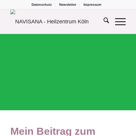
Datenschutz
Newsletter
Impressum
Mein Beitrag zum