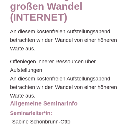
großen Wandel
(INTERNET)
An diesem kostenfreien Aufstellungsabend
betrachten wir den Wandel von einer höheren
Warte aus.
Offenlegen innerer Ressourcen über
Aufstellungen
An diesem kostenfreien Aufstellungsabend
betrachten wir den Wandel von einer höheren
Warte aus.
Allgemeine Seminarinfo
Seminarleiter*in:
Sabine Schönbrunn-Otto