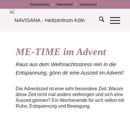
Datenschutz
Newsletter
Impressum
ME-TIME im Advent
Raus aus dem Weihnachtsstress rein in die
Entspannung, gönn dir eine Auszeit im Advent!
Die Adventszeit ist eine sehr besondere Zeit. Warum
diese Zeit nicht mal anders verbringen und sich eine
Auszeit gönnen? Ein Wochenende für sich selbst mit
Ruhe, Entspannung und Bewegung.