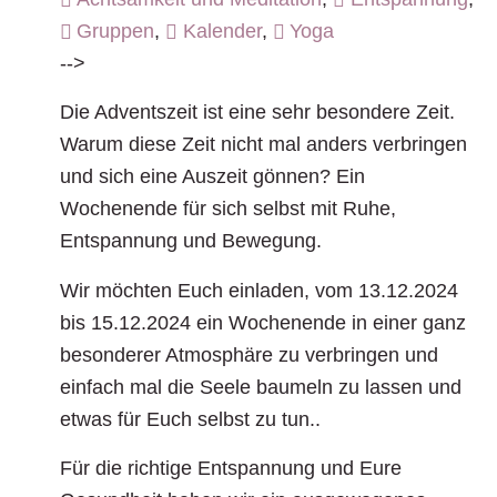
Gruppen
,
Kalender
,
Yoga
-->
Die Adventszeit ist eine sehr besondere Zeit.
Warum diese Zeit nicht mal anders verbringen
und sich eine Auszeit gönnen? Ein
Wochenende für sich selbst mit Ruhe,
Entspannung und Bewegung.
Wir möchten Euch einladen, vom 13.12.2024
bis 15.12.2024 ein Wochenende in einer ganz
besonderer Atmosphäre zu verbringen und
einfach mal die Seele baumeln zu lassen und
etwas für Euch selbst zu tun..
Für die richtige Entspannung und Eure