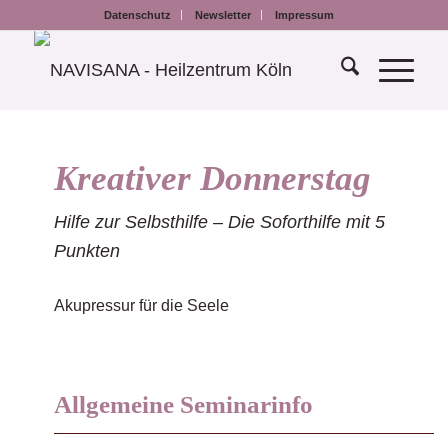
Datenschutz
Newsletter
Impressum
Kreativer Donnerstag
Hilfe zur Selbsthilfe – Die Soforthilfe mit 5
Punkten
Akupressur für die Seele
Allgemeine Seminarinfo