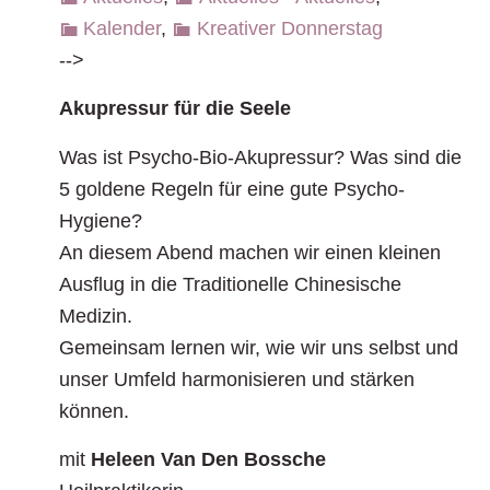
Kalender
,
Kreativer Donnerstag
-->
Akupressur für die Seele
Was ist Psycho-Bio-Akupressur? Was sind die
5 goldene Regeln für eine gute Psycho-
Hygiene?
An diesem Abend machen wir einen kleinen
Ausflug in die Traditionelle Chinesische
Medizin.
Gemeinsam lernen wir, wie wir uns selbst und
unser Umfeld harmonisieren und stärken
können.
mit
Heleen Van Den Bossche