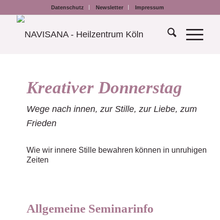
Datenschutz
Newsletter
Impressum
Kreativer Donnerstag
Wege nach innen, zur Stille, zur Liebe, zum
Frieden
Wie wir innere Stille bewahren können in unruhigen
Zeiten
Allgemeine Seminarinfo