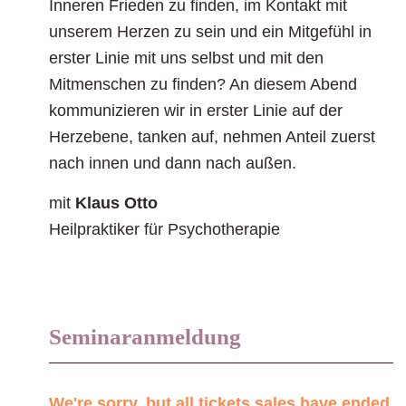
Inneren Frieden zu finden, im Kontakt mit
unserem Herzen zu sein und ein Mitgefühl in
erster Linie mit uns selbst und mit den
Mitmenschen zu finden? An diesem Abend
kommunizieren wir in erster Linie auf der
Herzebene, tanken auf, nehmen Anteil zuerst
nach innen und dann nach außen.
mit
Klaus Otto
Heilpraktiker für Psychotherapie
Seminaranmeldung
We're sorry, but all tickets sales have ended