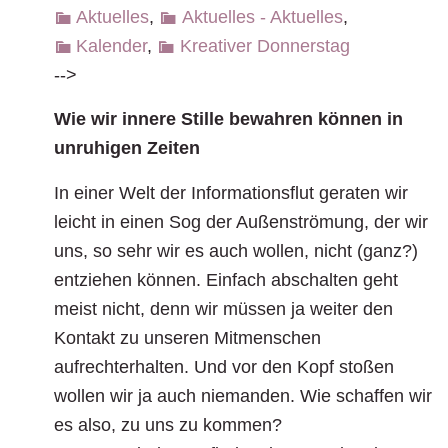
Aktuelles
,
Aktuelles - Aktuelles
,
Kalender
,
Kreativer Donnerstag
-->
Wie wir innere Stille bewahren können in
unruhigen Zeiten
In einer Welt der Informationsflut geraten wir
leicht in einen Sog der Außenströmung, der wir
uns, so sehr wir es auch wollen, nicht (ganz?)
entziehen können. Einfach abschalten geht
meist nicht, denn wir müssen ja weiter den
Kontakt zu unseren Mitmenschen
aufrechterhalten. Und vor den Kopf stoßen
wollen wir ja auch niemanden. Wie schaffen wir
es also, zu uns zu kommen?