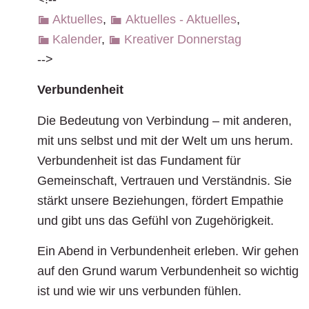
Aktuelles
,
Aktuelles - Aktuelles
,
Kalender
,
Kreativer Donnerstag
-->
Verbundenheit
Die Bedeutung von Verbindung – mit anderen,
mit uns selbst und mit der Welt um uns herum.
Verbundenheit ist das Fundament für
Gemeinschaft, Vertrauen und Verständnis. Sie
stärkt unsere Beziehungen, fördert Empathie
und gibt uns das Gefühl von Zugehörigkeit.
Ein Abend in Verbundenheit erleben. Wir gehen
auf den Grund warum Verbundenheit so wichtig
ist und wie wir uns verbunden fühlen.