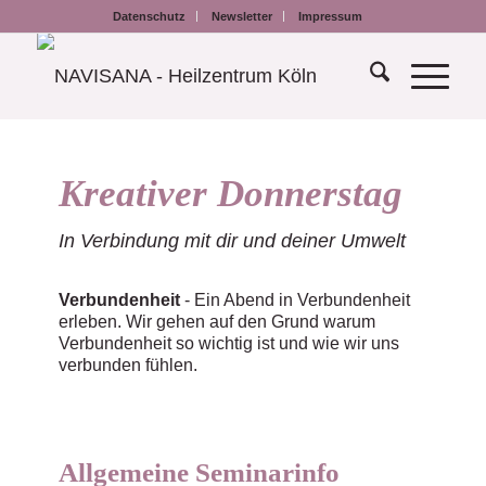
Datenschutz
Newsletter
Impressum
Kreativer Donnerstag
In Verbindung mit dir und deiner Umwelt
Verbundenheit
- Ein Abend in Verbundenheit
erleben. Wir gehen auf den Grund warum
Verbundenheit so wichtig ist und wie wir uns
verbunden fühlen.
Allgemeine Seminarinfo