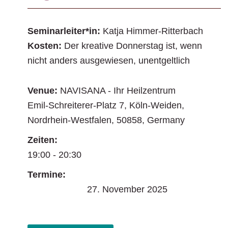
Seminarleiter*in:
Katja Himmer-Ritterbach
Kosten:
Der kreative Donnerstag ist, wenn
nicht anders ausgewiesen, unentgeltlich
Venue:
NAVISANA - Ihr Heilzentrum
Emil-Schreiterer-Platz 7
,
Köln-Weiden
,
Nordrhein-Westfalen
,
50858
,
Germany
Zeiten:
19:00 - 20:30
Termine:
27. November 2025