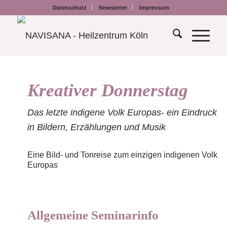
Datenschutz
Newsletter
Impressum
Kreativer Donnerstag
Das letzte indigene Volk Europas- ein Eindruck
in Bildern, Erzählungen und Musik
Eine Bild- und Tonreise zum einzigen indigenen Volk
Europas
Allgemeine Seminarinfo