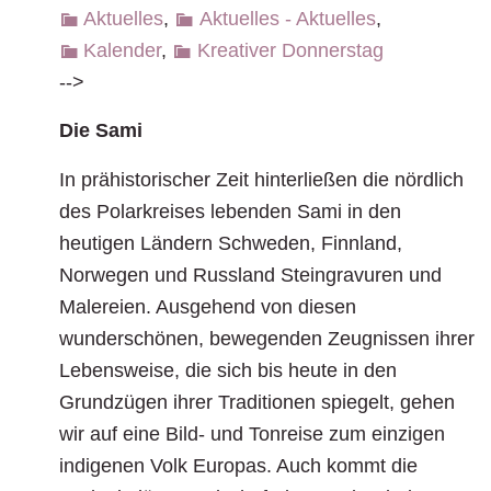
Aktuelles
,
Aktuelles - Aktuelles
,
Kalender
,
Kreativer Donnerstag
-->
Die Sami
In prähistorischer Zeit hinterließen die nördlich
des Polarkreises lebenden Sami in den
heutigen Ländern Schweden, Finnland,
Norwegen und Russland Steingravuren und
Malereien. Ausgehend von diesen
wunderschönen, bewegenden Zeugnissen ihrer
Lebensweise, die sich bis heute in den
Grundzügen ihrer Traditionen spiegelt, gehen
wir auf eine Bild- und Tonreise zum einzigen
indigenen Volk Europas. Auch kommt die