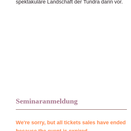
spektakuläre Landschaft der Tundra darin vor.
Seminaranmeldung
We're sorry, but all tickets sales have ended