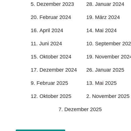
5. Dezember 2023
28. Januar 2024
20. Februar 2024
19. März 2024
16. April 2024
14. Mai 2024
11. Juni 2024
10. September 20
15. Oktober 2024
19. November 202
17. Dezember 2024
26. Januar 2025
9. Februar 2025
13. Mai 2025
12. Oktober 2025
2. November 2025
7. Dezember 2025