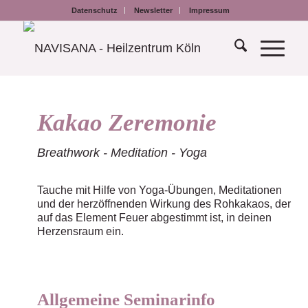
Datenschutz
Newsletter
Impressum
Kakao Zeremonie
Breathwork - Meditation - Yoga
Tauche mit Hilfe von Yoga-Übungen, Meditationen
und der herzöffnenden Wirkung des Rohkakaos, der
auf das Element Feuer abgestimmt ist, in deinen
Herzensraum ein.
Allgemeine Seminarinfo