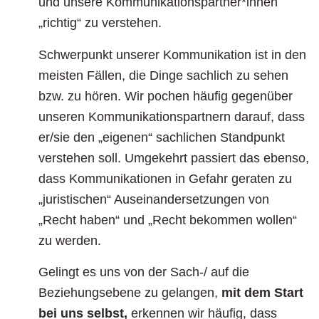
und unsere Kommunikationspartner*innen
„richtig“ zu verstehen.
Schwerpunkt unserer Kommunikation ist in den
meisten Fällen, die Dinge sachlich zu sehen
bzw. zu hören. Wir pochen häufig gegenüber
unseren Kommunikationspartnern darauf, dass
er/sie den „eigenen“ sachlichen Standpunkt
verstehen soll. Umgekehrt passiert das ebenso,
dass Kommunikationen in Gefahr geraten zu
„juristischen“ Auseinandersetzungen von
„Recht haben“ und „Recht bekommen wollen“
zu werden.
Gelingt es uns von der Sach-/ auf die
Beziehungsebene zu gelangen,
mit dem Start
bei uns selbst,
erkennen wir häufig, dass