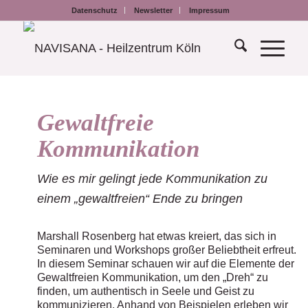
Datenschutz
Newsletter
Impressum
Gewaltfreie
Kommunikation
Wie es mir gelingt jede Kommunikation zu
einem „gewaltfreien“ Ende zu bringen
Marshall Rosenberg hat etwas kreiert, das sich in
Seminaren und Workshops großer Beliebtheit erfreut.
In diesem Seminar schauen wir auf die Elemente der
Gewaltfreien Kommunikation, um den „Dreh“ zu
finden, um authentisch in Seele und Geist zu
kommunizieren. Anhand von Beispielen erleben wir