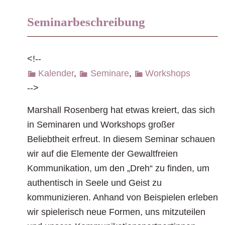
Seminarbeschreibung
<!--
Kalender
,
Seminare
,
Workshops
-->
Marshall Rosenberg hat etwas kreiert, das sich
in Seminaren und Workshops großer
Beliebtheit erfreut. In diesem Seminar schauen
wir auf die Elemente der Gewaltfreien
Kommunikation, um den „Dreh“ zu finden, um
authentisch in Seele und Geist zu
kommunizieren. Anhand von Beispielen erleben
wir spielerisch neue Formen, uns mitzuteilen