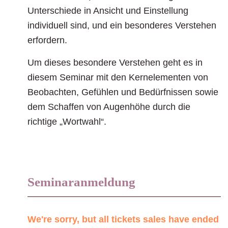
Unterschiede in Ansicht und Einstellung
individuell sind, und ein besonderes Verstehen
erfordern.
Um dieses besondere Verstehen geht es in
diesem Seminar mit den Kernelementen von
Beobachten, Gefühlen und Bedürfnissen sowie
dem Schaffen von Augenhöhe durch die
richtige „Wortwahl“.
Seminaranmeldung
We're sorry, but all tickets sales have ended