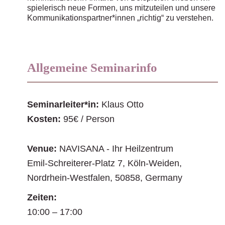
spielerisch neue Formen, uns mitzuteilen und unsere
Kommunikationspartner*innen „richtig“ zu verstehen.
Allgemeine Seminarinfo
Seminarleiter*in:
Klaus Otto
Kosten:
95€ / Person
Venue:
NAVISANA - Ihr Heilzentrum
Emil-Schreiterer-Platz 7
,
Köln-Weiden
,
Nordrhein-Westfalen
,
50858
,
Germany
Zeiten:
10:00 – 17:00