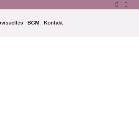
visuelles
BGM
Kontakt