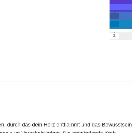
hen, durch das dein Herz entflammt und das Bewusstsein