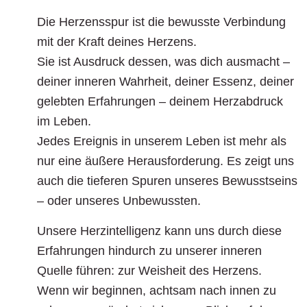
Die Herzensspur ist die bewusste Verbindung
mit der Kraft deines Herzens.
Sie ist Ausdruck dessen, was dich ausmacht –
deiner inneren Wahrheit, deiner Essenz, deiner
gelebten Erfahrungen – deinem Herzabdruck
im Leben.
Jedes Ereignis in unserem Leben ist mehr als
nur eine äußere Herausforderung. Es zeigt uns
auch die tieferen Spuren unseres Bewusstseins
– oder unseres Unbewussten.
Unsere Herzintelligenz kann uns durch diese
Erfahrungen hindurch zu unserer inneren
Quelle führen: zur Weisheit des Herzens.
Wenn wir beginnen, achtsam nach innen zu