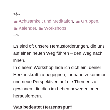
<!--
Achtsamkeit und Meditation
,
Gruppen
,
Kalender
,
Workshops
-->
Es sind oft unsere Herausforderungen, die uns
auf einen neuen Weg führen – den Weg nach
innen.
In diesem Workshop lade ich dich ein, deiner
Herzenskraft zu begegnen, ihr näherzukommen
und neue Perspektiven auf die Themen zu
gewinnen, die dich im Leben bewegen oder
herausfordern.
Was bedeutet Herzensspur?