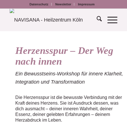
Datenschutz
Newsletter
Impressum
Herzensspur – Der Weg
nach innen
Ein Bewusstseins-Workshop für innere Klarheit,
Integration und Transformation
Die Herzensspur ist die bewusste Verbindung mit der
Kraft deines Herzens. Sie ist Ausdruck dessen, was
dich ausmacht – deiner inneren Wahrheit, deiner
Essenz, deiner gelebten Erfahrungen – deinem
Herzabdruck im Leben.