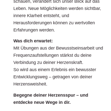
schauen, verändert sich unser Blick auf das
Leben. Neue Möglichkeiten werden sichtbar,
innere Klarheit entsteht, und
Herausforderungen können zu wertvollen
Erfahrungen werden.
Was dich erwartet:
Mit Übungen aus der Bewusstseinsarbeit und
Frequenzaufstellungen stärkst du deine
Verbindung zu deiner Herzenskraft.
So wird aus einem Erlebnis ein bewusster
Entwicklungsweg – getragen von deiner
Herzensweisheit.
Begegne deiner Herzensspur – und
entdecke neue Wege in dir.