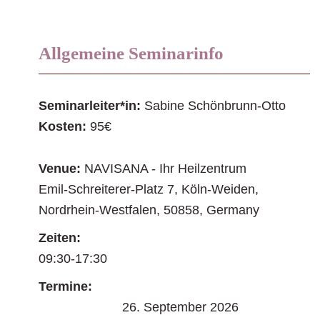
Allgemeine Seminarinfo
Seminarleiter*in:
Sabine Schönbrunn-Otto
Kosten:
95€
Venue:
NAVISANA - Ihr Heilzentrum
Emil-Schreiterer-Platz 7
,
Köln-Weiden
,
Nordrhein-Westfalen
,
50858
,
Germany
Zeiten:
09:30-17:30
Termine:
26. September 2026