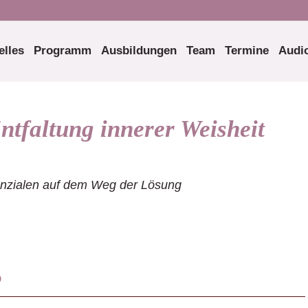
elles
Programm
Ausbildungen
Team
Termine
Audio
ntfaltung innerer Weisheit
nzialen auf dem Weg der Lösung
o