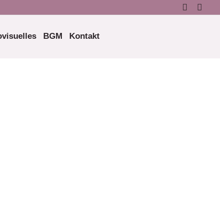
visuelles
BGM
Kontakt