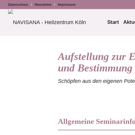
Datenschutz
Newsletter
Impressum
Start
Aktu
Aufstellung zur E
und Bestimmung
Schöpfen aus den eigenen Pote
Allgemeine Seminarinf