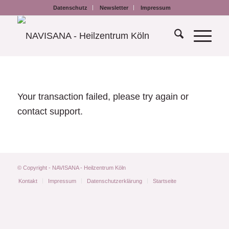
Datenschutz
Newsletter
Impressum
Your transaction failed, please try again or
contact support.
© Copyright - NAVISANA - Heilzentrum Köln
Kontakt
Impressum
Datenschutzerklärung
Startseite